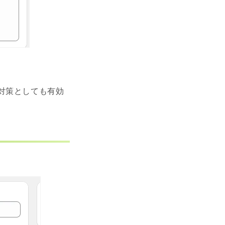
対策としても有効