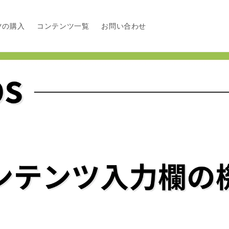
ツの購入
コンテンツ一覧
お問い合わせ