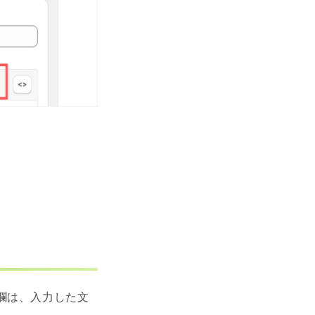
欄は、入力した文