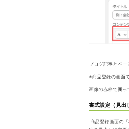
ブログ記事とペー
※商品登録の画面
画像の赤枠で囲っ
書式設定（見出
商品登録画面の「