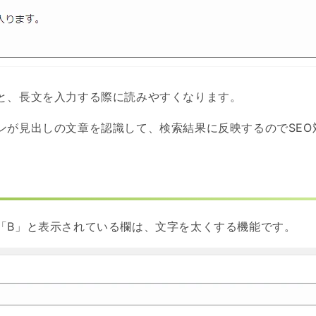
と、長文を入力する際に読みやすくなります。
ンが見出しの文章を認識して、検索結果に反映するのでSEO
「B」と表示されている欄は、文字を太くする機能です。