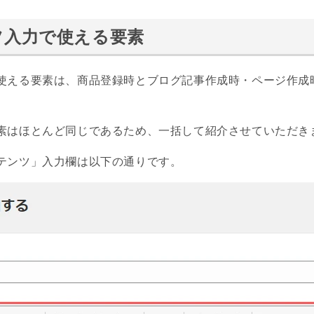
ツ入力で使える要素
使える要素は、商品登録時とブログ記事作成時・ページ作成
素はほとんど同じであるため、一括して紹介させていただき
テンツ」入力欄は以下の通りです。