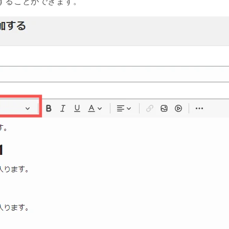
することができます。