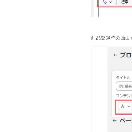
商品登録時の画面