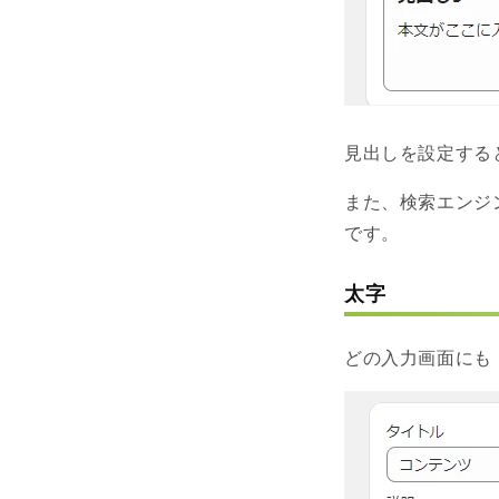
見出しを設定する
また、検索エンジ
です。
太字
どの入力画面にも