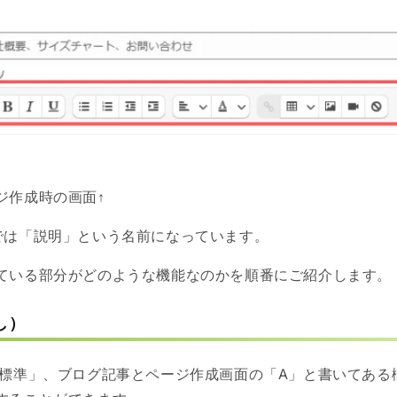
ジ作成時の画面↑
では「説明」という名前になっています。
ている部分がどのような機能なのかを順番にご紹介します。
し）
標準」、ブログ記事とページ作成画面の「A」と書いてある