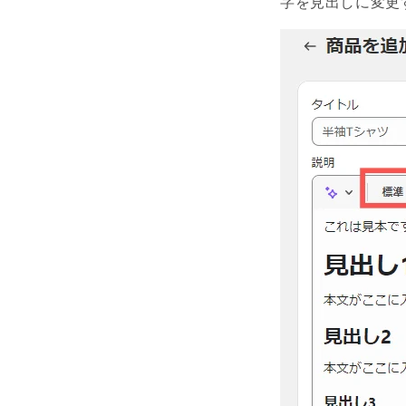
字を見出しに変更