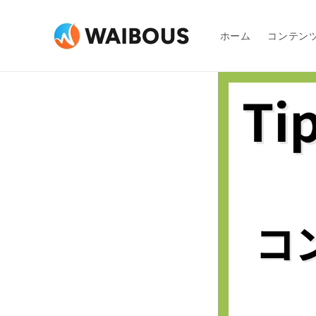
コンテ
ンツに
進む
ホーム
コンテン