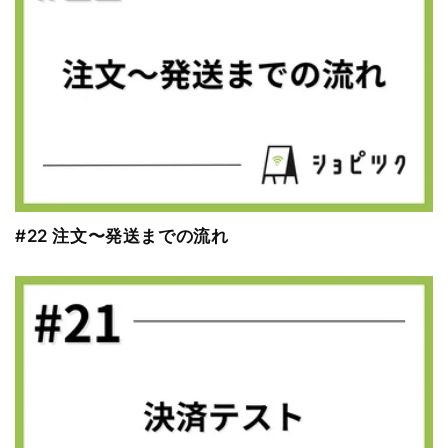
#22 注文〜発送までの流れ