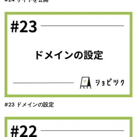
#23 ドメインの設定