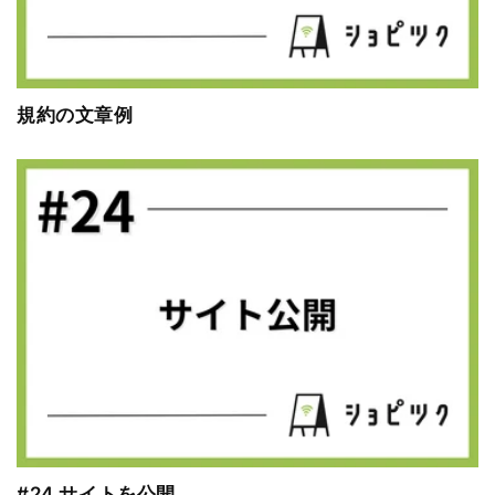
規約の文章例
#24 サイトを公開