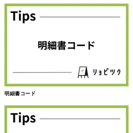
明細書コード