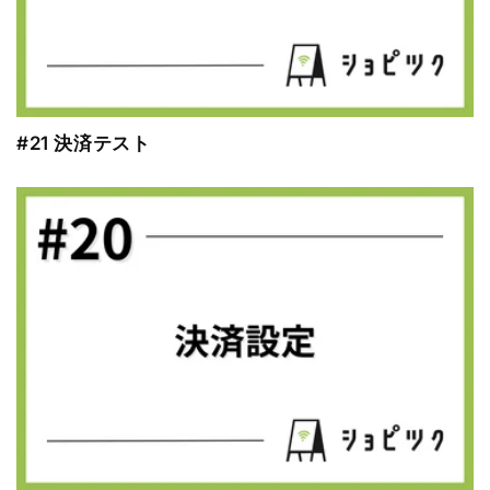
#21 決済テスト