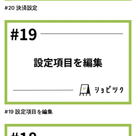
#20 決済設定
#19 設定項目を編集