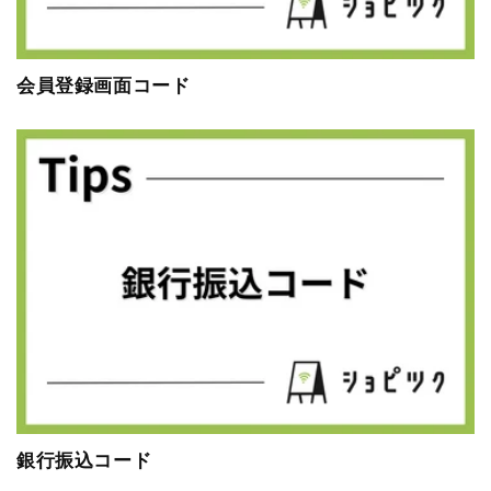
会員登録画面コード
銀行振込コード