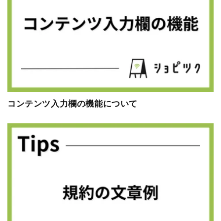
コンテンツ入力欄の機能について